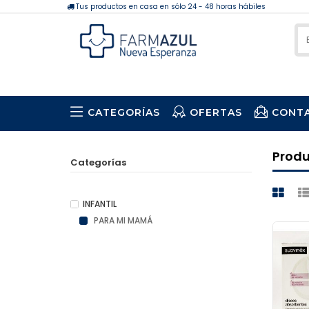
Tus productos en casa en sólo 24 - 48 horas hábiles
CATEGORÍAS
OFERTAS
CONT
Prod
Categorías
INFANTIL
PARA MI MAMÁ