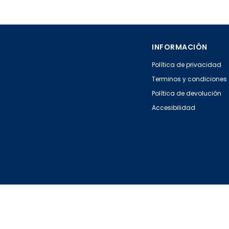
INFORMACIÓN
Política de privacidad
Terminos y condiciones
Política de devolución
Accesibilidad