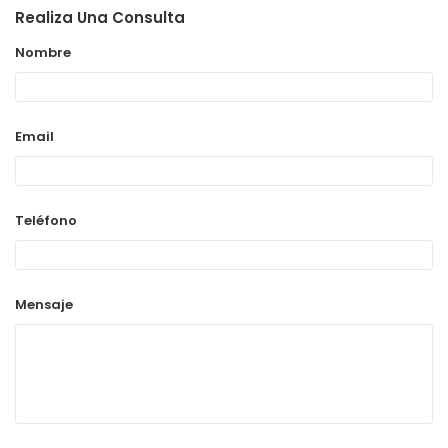
Realiza Una Consulta
Nombre
Email
Teléfono
Mensaje